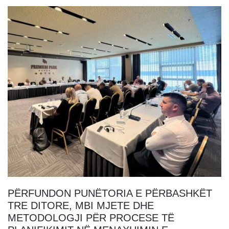
PËRFUNDON PUNËTORIA E PËRBASHKËT
TRE DITORE, MBI MJETE DHE
METODOLOGJI PËR PROCESE TË