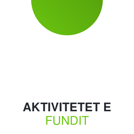
AKTIVITETET E
FUNDIT