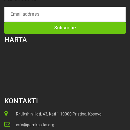
HARTA
KONTAKTI
Rr.Ukshin Hoti, 43, Kati 1 10000 Pristina, Kosovo
info@pamkos-ks.org