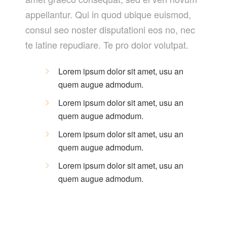
appellantur. Qui in quod ubique euismod,
consul seo noster disputationi eos no, nec
te latine repudiare. Te pro dolor volutpat.
Lorem ipsum dolor sit amet, usu an
quem augue admodum.
Lorem ipsum dolor sit amet, usu an
quem augue admodum.
Lorem ipsum dolor sit amet, usu an
quem augue admodum.
Lorem ipsum dolor sit amet, usu an
quem augue admodum.