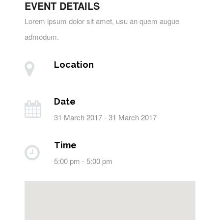
EVENT DETAILS
Lorem ipsum dolor sit amet, usu an quem augue
admodum.
Location
Date
31 March 2017 - 31 March 2017
Time
5:00 pm - 5:00 pm