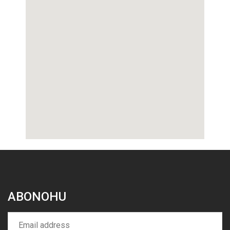
ABONOHU