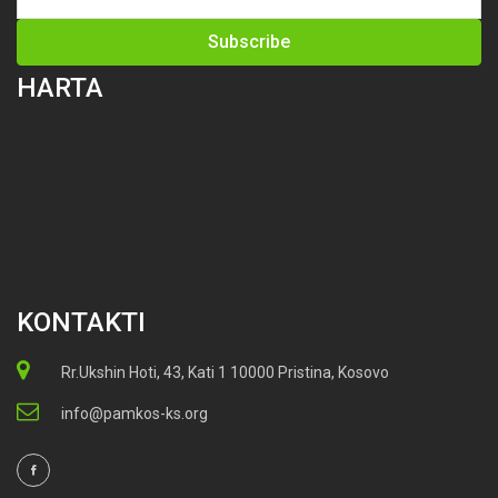
HARTA
KONTAKTI
Rr.Ukshin Hoti, 43, Kati 1 10000 Pristina, Kosovo
info@pamkos-ks.org