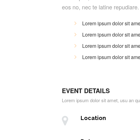
eos no, nec te latine repudiare.
Lorem ipsum dolor sit a
Lorem ipsum dolor sit a
Lorem ipsum dolor sit a
Lorem ipsum dolor sit a
EVENT DETAILS
Lorem ipsum dolor sit amet, usu an
Location