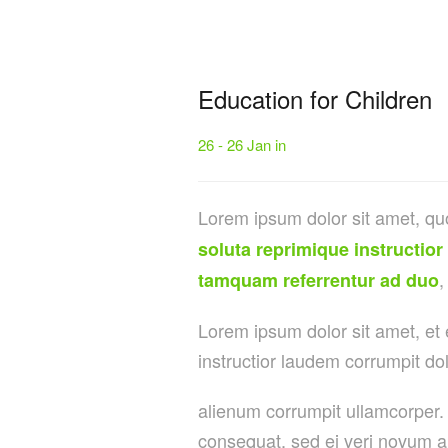
Education for Children
26 - 26 Jan in
Lorem ipsum dolor sit amet, qu
soluta reprimique instructior
,
tamquam referrentur ad duo
Lorem ipsum dolor sit amet, et
instructior laudem corrumpit do
alienum corrumpit ullamcorper. 
consequat, sed ei veri novum a