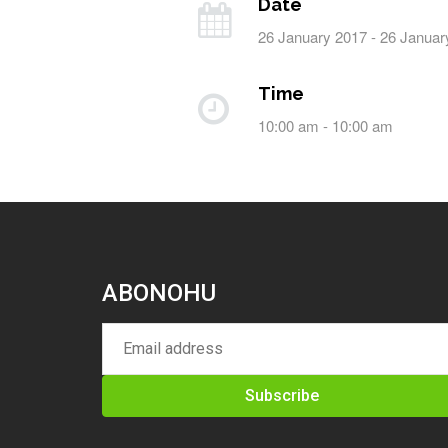
Date
26 January 2017 - 26 Januar
Time
10:00 am - 10:00 am
ABONOHU