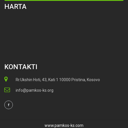
HARTA
KONTAKTI
Rr.Ukshin Hoti, 43, Kati 1 10000 Pristina, Kosovo
info@pamkos-ks.org
www.pamkos-ks.com