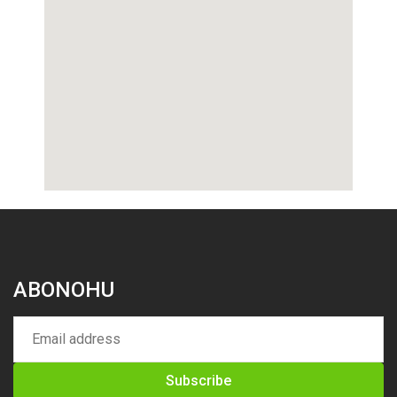
ABONOHU