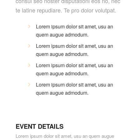
consul seo noster disputationi eos no, nec
te latine repudiare. Te pro dolor volutpat.
Lorem ipsum dolor sit amet, usu an
quem augue admodum.
Lorem ipsum dolor sit amet, usu an
quem augue admodum.
Lorem ipsum dolor sit amet, usu an
quem augue admodum.
Lorem ipsum dolor sit amet, usu an
quem augue admodum.
EVENT DETAILS
Lorem ipsum dolor sit amet, usu an quem augue