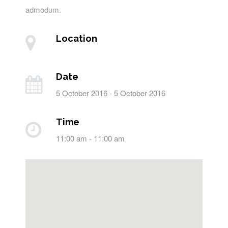
admodum.
Location
Date
5 October 2016 - 5 October 2016
Time
11:00 am - 11:00 am