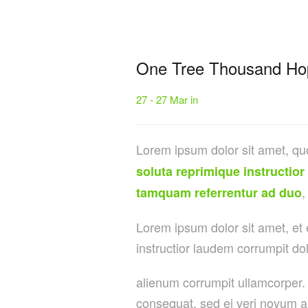
One Tree Thousand Ho
27 - 27 Mar in
Lorem ipsum dolor sit amet, qu
soluta reprimique instructior
,
tamquam referrentur ad duo
Lorem ipsum dolor sit amet, et
instructior laudem corrumpit do
alienum corrumpit ullamcorper. 
consequat, sed ei veri novum a