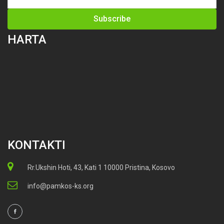
HARTA
KONTAKTI
Rr.Ukshin Hoti, 43, Kati 1 10000 Pristina, Kosovo
info@pamkos-ks.org