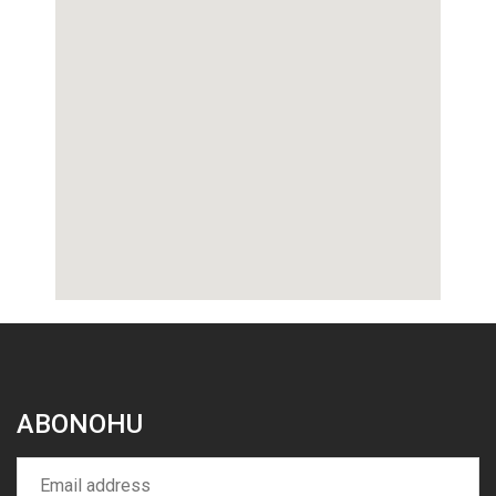
ABONOHU