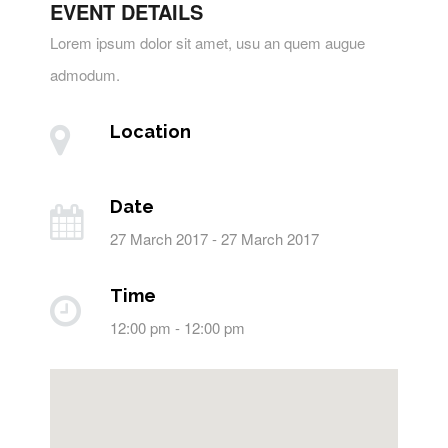
EVENT DETAILS
Lorem ipsum dolor sit amet, usu an quem augue
admodum.
Location
Date
27 March 2017 - 27 March 2017
Time
12:00 pm - 12:00 pm