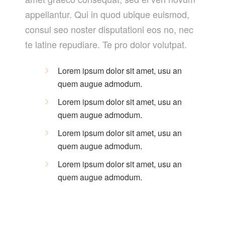
appellantur. Qui in quod ubique euismod,
consul seo noster disputationi eos no, nec
te latine repudiare. Te pro dolor volutpat.
Lorem ipsum dolor sit amet, usu an
quem augue admodum.
Lorem ipsum dolor sit amet, usu an
quem augue admodum.
Lorem ipsum dolor sit amet, usu an
quem augue admodum.
Lorem ipsum dolor sit amet, usu an
quem augue admodum.