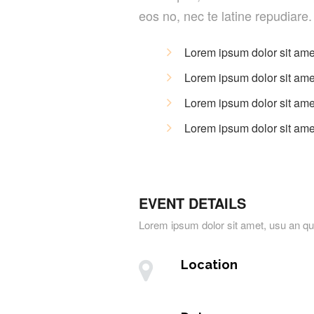
eos no, nec te latine repudiare.
Lorem ipsum dolor sit a
Lorem ipsum dolor sit a
Lorem ipsum dolor sit a
Lorem ipsum dolor sit a
EVENT DETAILS
Lorem ipsum dolor sit amet, usu an
Location