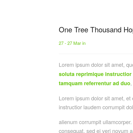
One Tree Thousand Ho
27 - 27 Mar in
Lorem ipsum dolor sit amet, qu
soluta reprimique instructior
,
tamquam referrentur ad duo
Lorem ipsum dolor sit amet, et
instructior laudem corrumpit do
alienum corrumpit ullamcorper. 
consequat, sed ei veri novum a