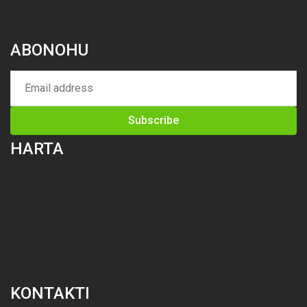
ABONOHU
HARTA
KONTAKTI