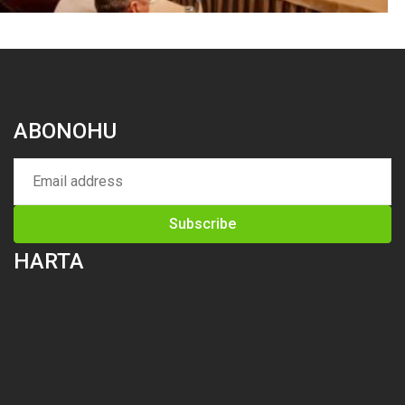
ABONOHU
HARTA